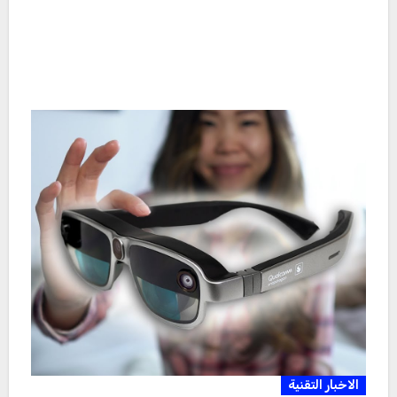
الاخبار التقنية