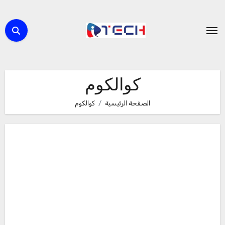
لتجاوز
لى
لمحتوى
كوالكوم
الصفحة الرئيسية
كوالكوم