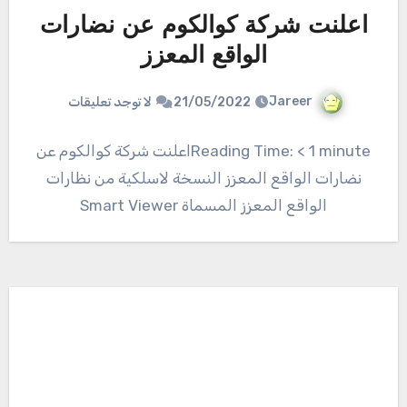
اعلنت شركة كوالكوم عن نضارات
الواقع المعزز
Jareer
21/05/2022
لا توجد تعليقات
Reading Time: < 1 minuteاعلنت شركة كوالكوم عن
نضارات الواقع المعزز النسخة لاسلكية من نظارات
الواقع المعزز المسماة Smart Viewer