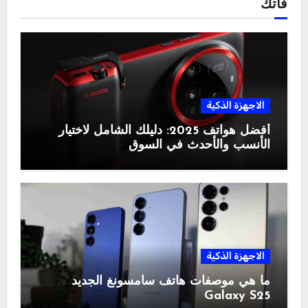
فاتك
الاجهزة الذكية
أفضل هواتف 2025: دليلك الشامل لاختيار
الأنسب والأحدث في السوق
الاجهزة الذكية
ما هي موصفات هاتف سامسونغ الجديد
Galaxy S25