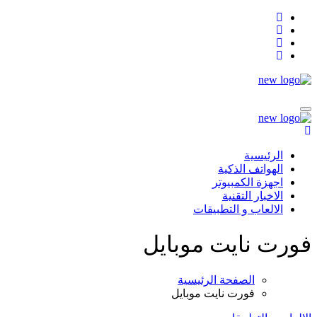
التجاوز
إلى
المحتوى
الرئيسية
الهواتف الذكية
اجهزة الكمبيوتر
الاخبار التقنية
الالعاب و التطبيقات
فورت نايت موبايل
الصفحة الرئيسية
فورت نايت موبايل