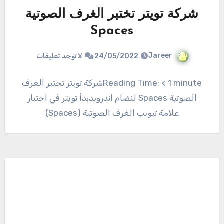
شركة تويتر تختبر الغرف الصوتية
Spaces
Jareer
24/05/2022
لا توجد تعليقات
Reading Time: < 1 minuteشركة تويتر تختبر الغرف
الصوتية Spaces لنضام اندرويدبدأ تويتر في اختبار
علامة تبويب الغرف الصوتية (Spaces)