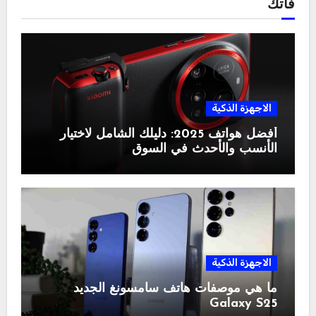
فاتك
الاجهزة الذكية
أفضل هواتف 2025: دليلك الشامل لاختيار
الأنسب والأحدث في السوق
الاجهزة الذكية
ما هي موصفات هاتف سامسونغ الجديد
Galaxy S25