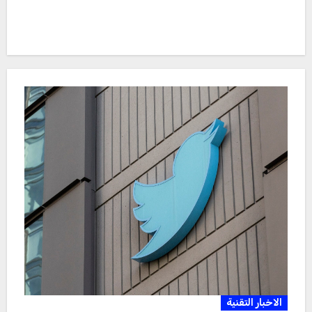
الاخبار التقنية