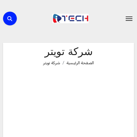
لتجاوز
لى
لمحتوى
شركة تويتر
الصفحة الرئيسية
شركة تويتر