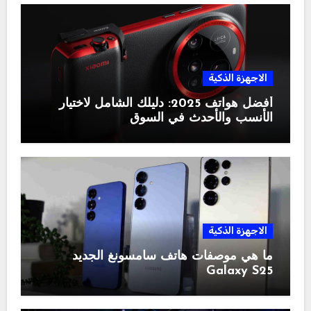
الاجهزة الذكية
أفضل هواتف 2025: دليلك الشامل لاختيار
الأنسب والأحدث في السوق
الاجهزة الذكية
ما هي موصفات هاتف سامسونغ الجديد
Galaxy S25