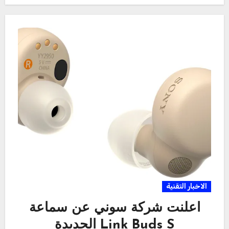
الاخبار التقنية
اعلنت شركة سوني عن سماعة
Link Buds S الجديدة