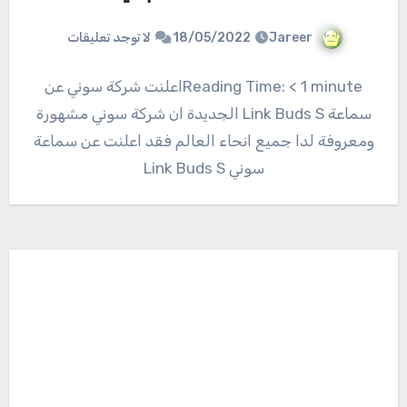
Jareer
18/05/2022
لا توجد تعليقات
Reading Time: < 1 minuteاعلنت شركة سوني عن
سماعة Link Buds S الجديدة ان شركة سوني مشهورة
ومعروفة لدا جميع انحاء العالم فقد اعلنت عن سماعة
سوني Link Buds S