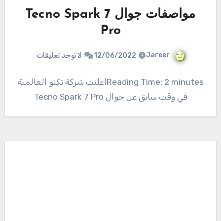
مواصفات جوال Tecno Spark 7
Pro
Jareer
12/06/2022
لا توجد تعليقات
Reading Time: 2 minutesاعلنت شركة تكنو العالمية
في وقت سابق عن جوال Tecno Spark 7 Pro