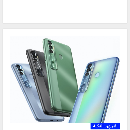
الاجهزة الذكية