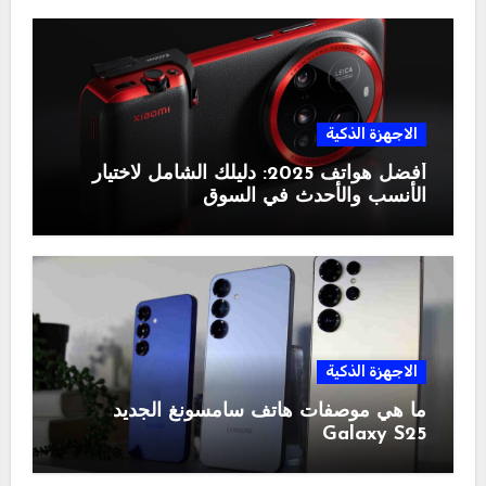
الاجهزة الذكية
أفضل هواتف 2025: دليلك الشامل لاختيار
الأنسب والأحدث في السوق
الاجهزة الذكية
ما هي موصفات هاتف سامسونغ الجديد
Galaxy S25