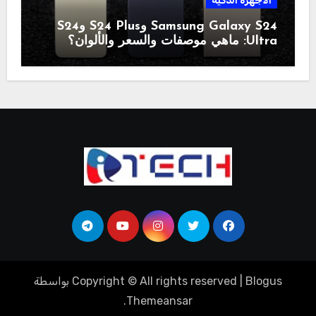
الاجهزة الذكية
Samsung Galaxy S24 وS24 Plus وS24
Ultra: ماهي موصفات والسعر والألوان؟
Blogus
|
Copyright © All rights reserved
بواسطة
.
Themeansar