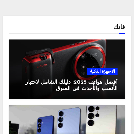
فاتك
الاجهزة الذكية
أفضل هواتف 2025: دليلك الشامل لاختيار
الأنسب والأحدث في السوق