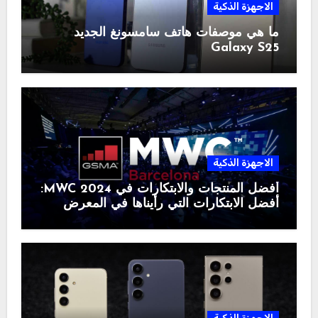
الاجهزة الذكية
ما هي موصفات هاتف سامسونغ الجديد
Galaxy S25
الاجهزة الذكية
أفضل المنتجات والابتكارات في MWC 2024:
أفضل الابتكارات التي رأيناها في المعرض