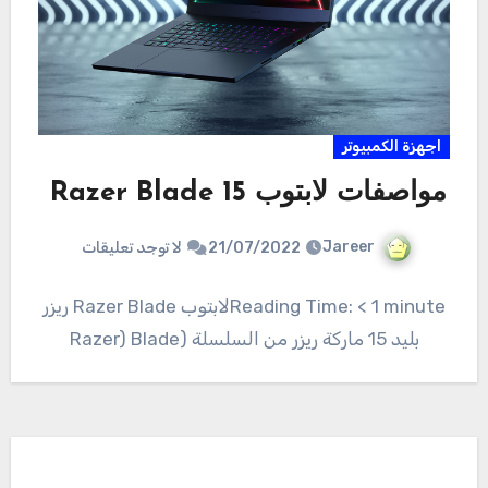
اجهزة الكمبيوتر
مواصفات لابتوب Razer Blade 15
Jareer
21/07/2022
لا توجد تعليقات
Reading Time: < 1 minuteلابتوب Razer Blade ريزر
بليد 15 ماركة ريزر من السلسلة (Razer) Blade