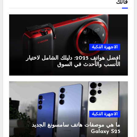
فاتك
الاجهزة الذكية
أفضل هواتف 2025: دليلك الشامل لاختيار
الأنسب والأحدث في السوق
الاجهزة الذكية
ما هي موصفات هاتف سامسونغ الجديد
Galaxy S25