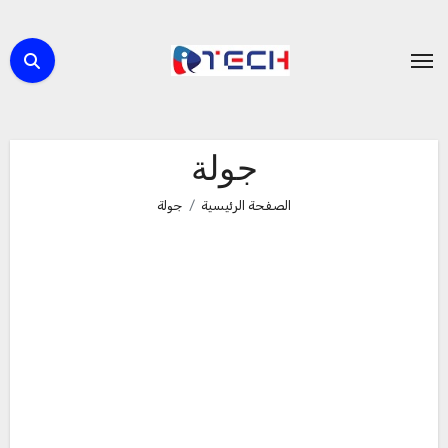
لتجاوز
لى
لمحتوى
جولة
الصفحة الرئيسية
جولة