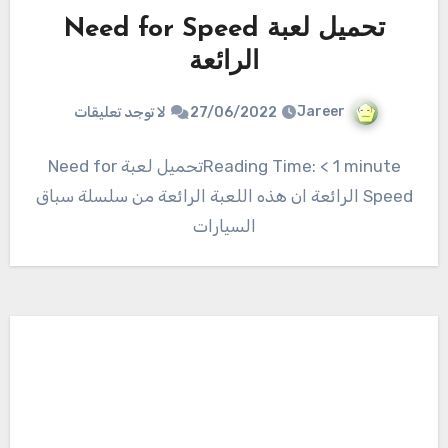
تحميل لعبة Need for Speed
الرائعة
Jareer
27/06/2022
لا توجد تعليقات
Reading Time: < 1 minuteتحميل لعبة Need for
Speed الرائعة ان هذه اللعبة الرائعة من سلسلة سباق
السيارات