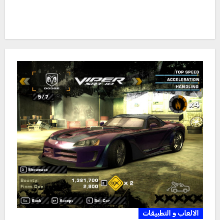
الالعاب و التطبيقات