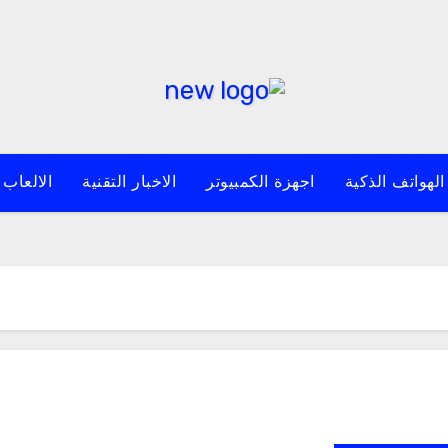
الهواتف الذكية
اجهزة الكمبيوتر
الاخبار التقنية
الالعاب 