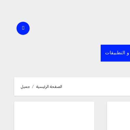
و التطبيقات
الصفحة الرئيسية
جميل