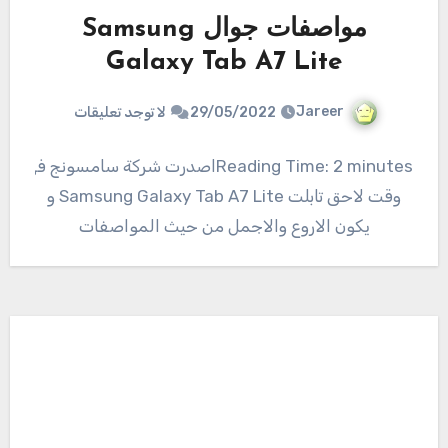
مواصفات جوال Samsung
Galaxy Tab A7 Lite
Jareer
29/05/2022
لا توجد تعليقات
Reading Time: 2 minutesاصدرت شركة سامسونج في
وقت لاحق تابلت Samsung Galaxy Tab A7 Lite و
يكون الاروع والاجمل من حيث المواصفات