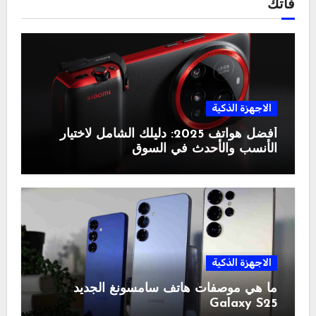
فاتك
الاجهزة الذكية
أفضل هواتف 2025: دليلك الشامل لاختيار
الأنسب والأحدث في السوق
الاجهزة الذكية
ما هي موصفات هاتف سامسونغ الجديد
Galaxy S25