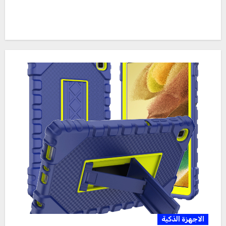
الاجهزة الذكية