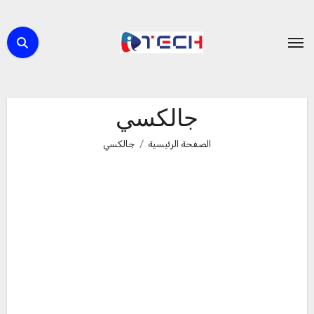
لتجاوز
لى
لمحتوى
جالكسي
الصفحة الرئيسية
جالكسي