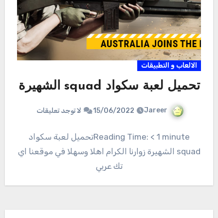
الالعاب و التطبيقات
تحميل لعبة سكواد squad الشهيرة
Jareer
15/06/2022
لا توجد تعليقات
Reading Time: < 1 minuteتحميل لعبة سكواد
squad الشهيرة زوارنا الكرام اهلا وسهلا في موقعنا اي
تك عربي