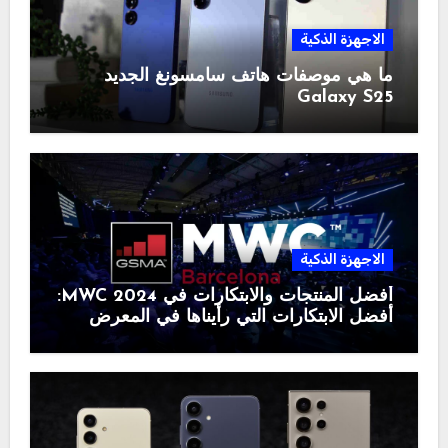
الاجهزة الذكية
ما هي موصفات هاتف سامسونغ الجديد
Galaxy S25
الاجهزة الذكية
أفضل المنتجات والابتكارات في MWC 2024:
أفضل الابتكارات التي رأيناها في المعرض