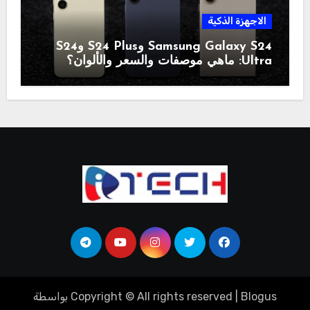
الاجهزة الذكية
Samsung Galaxy S24 وS24 Plus وS24
Ultra: ماهي موصفات والسعر والألوان؟
Blogus
|
Copyright © All rights reserved
بواسطة