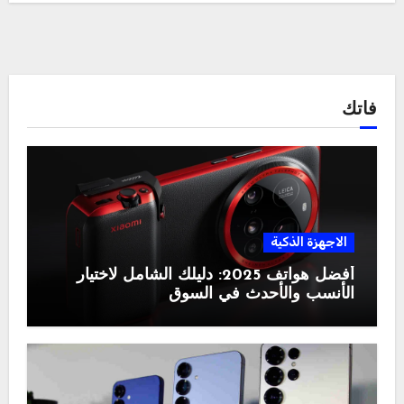
فاتك
الاجهزة الذكية
أفضل هواتف 2025: دليلك الشامل لاختيار
الأنسب والأحدث في السوق