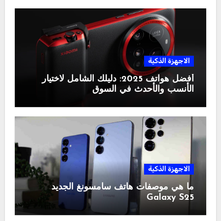
الاجهزة الذكية
أفضل هواتف 2025: دليلك الشامل لاختيار
الأنسب والأحدث في السوق
الاجهزة الذكية
ما هي موصفات هاتف سامسونغ الجديد
Galaxy S25