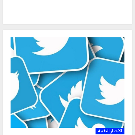
الاخبار التقنية