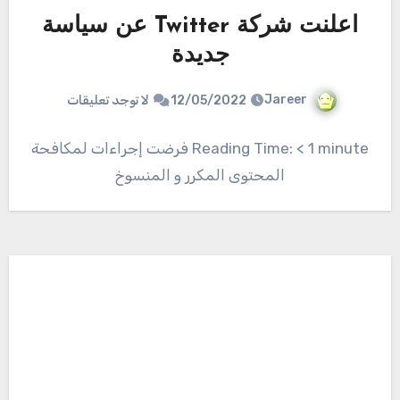
اعلنت شركة Twitter عن سياسة
جديدة
Jareer
12/05/2022
لا توجد تعليقات
Reading Time: < 1 minute فرضت إجراءات لمكافحة
المحتوى المكرر و المنسوخ