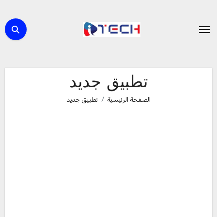
لتجاوز
لى
لمحتوى
تطبيق جديد
الصفحة الرئيسية
تطبيق جديد