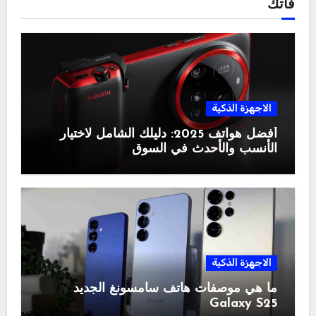
فاتك
الاجهزة الذكية
أفضل هواتف 2025: دليلك الشامل لاختيار
الأنسب والأحدث في السوق
الاجهزة الذكية
ما هي موصفات هاتف سامسونغ الجديد
Galaxy S25