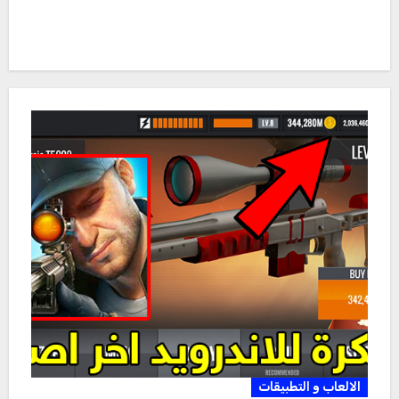
الالعاب و التطبيقات