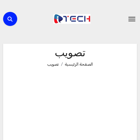
لتجاوز
لى
لمحتوى
تصويب
الصفحة الرئيسية
تصويب