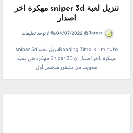
تنزيل لعبة sniper 3d مهكرة اخر
اصدار
Jareer
04/07/2022
لا توجد تعليقات
Reading Time: < 1 minuteتنزيل لعبة sniper 3d
مهكرة باخر اصدار ان Sniper 3D مهكرة هي لعبة
تصويب من منظور شخص أول