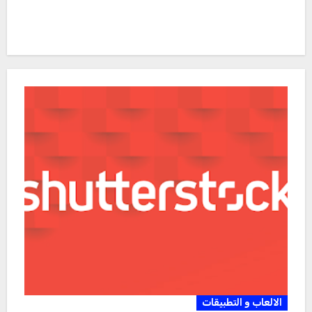
الالعاب و التطبيقات