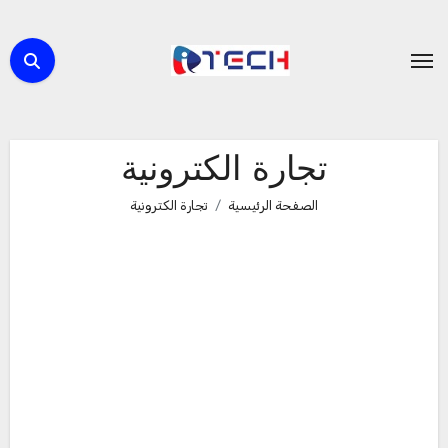
لتجاوز
لى
لمحتوى
تجارة الكترونية
الصفحة الرئيسية
تجارة الكترونية