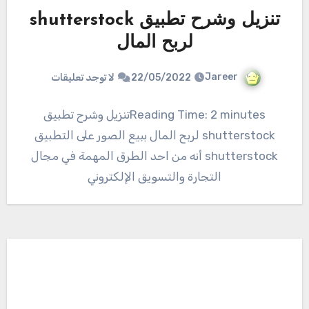
تنزيل وشرح تطبيق shutterstock
لربح المال
Jareer
22/05/2022
لا توجد تعليقات
Reading Time: 2 minutesتنزيل وشرح تطبيق
shutterstock لربح المال ببيع الصور على التطبيق
shutterstock أنه من احد الطرق المهمة في مجال
التجارة والتسويق الإلكتروني