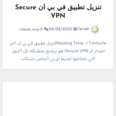
تنزيل تطبيق في بي ان Secure
VPN
Jareer
08/06/2022
لا توجد تعليقات
Reading Time: < 1 minuteتنزيل تطبيق في بي ان اخر
اصدار ان Secure VPN هو برنامج يعطيكك كل الدول
التي تحتاجها لضبط اي بي الخاص بشبكات