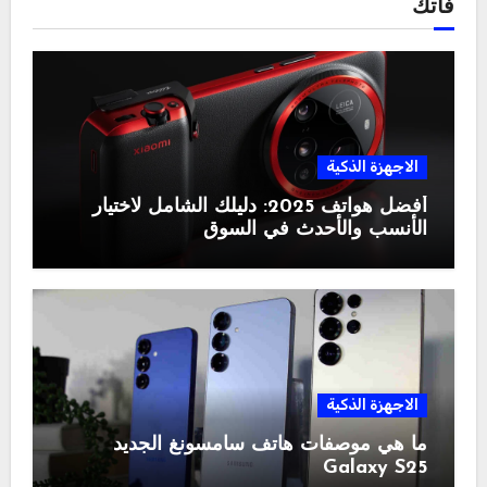
فاتك
الاجهزة الذكية
أفضل هواتف 2025: دليلك الشامل لاختيار
الأنسب والأحدث في السوق
الاجهزة الذكية
ما هي موصفات هاتف سامسونغ الجديد
Galaxy S25