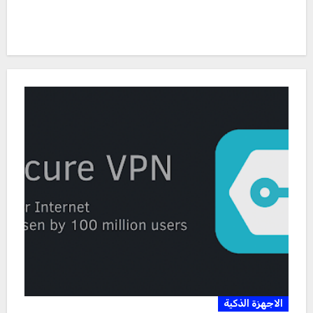
الاجهزة الذكية