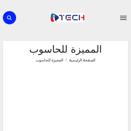
لتجاوز
لى
لمحتوى
المميزة للحاسوب
الصفحة الرئيسية
المميزة للحاسوب