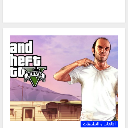
الالعاب و التطبيقات