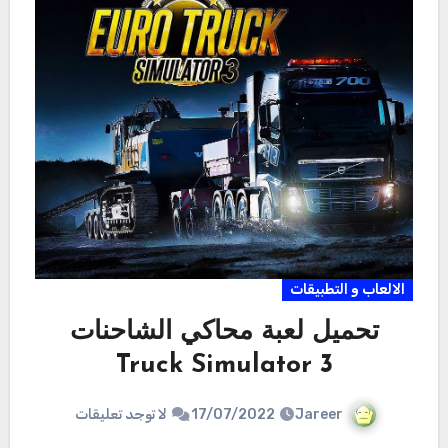
الالعاب و التطبيقات
تحميل لعبة محاكي الشاحنات
Truck Simulator 3
Jareer
17/07/2022
لا توجد تعليقات