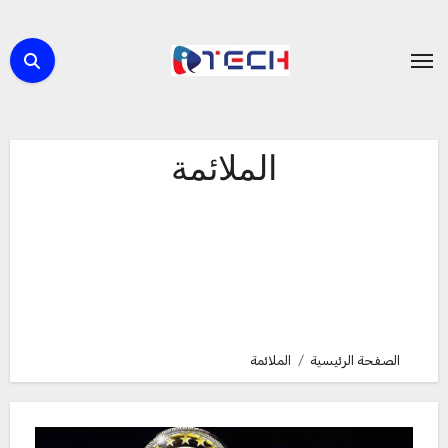
لتجاوز
لى
لمحتوى
الملائمة
الصفحة الرئيسية
الملائمة