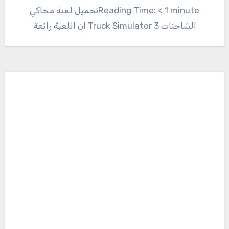
Reading Time: < 1 minuteتحميل لعبة محاكي
الشاحنات Truck Simulator 3 ان اللعبة رائعة