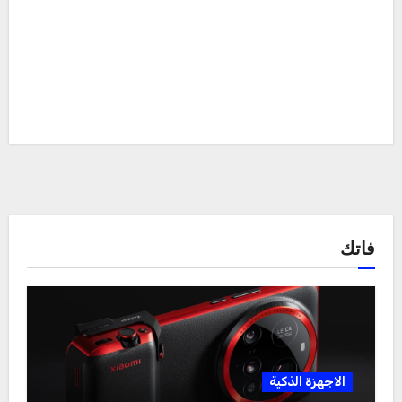
فاتك
الاجهزة الذكية