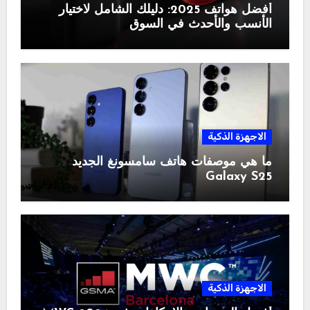
أفضل هواتف 2025: دليلك الشامل لاختيار
الأنسب والأحدث في السوق
الاجهزة الذكية
ما هي موصفات هاتف سامسونغ الجديد
Galaxy S25
الاجهزة الذكية