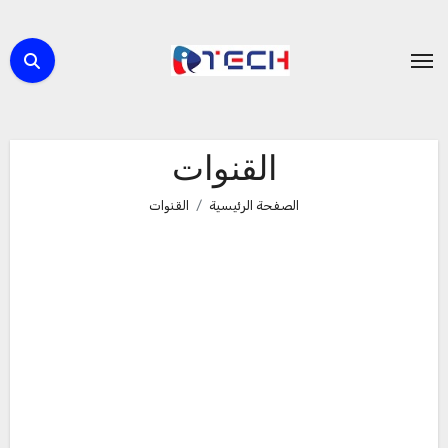
لتجاوز
لى
لمحتوى
القنوات
الصفحة الرئيسية
القنوات