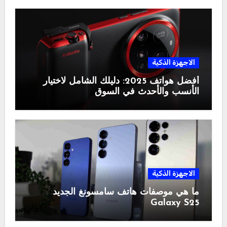
الاجهزة الذكية
أفضل هواتف 2025: دليلك الشامل لاختيار
الأنسب والأحدث في السوق
الاجهزة الذكية
ما هي موصفات هاتف سامسونغ الجديد
Galaxy S25