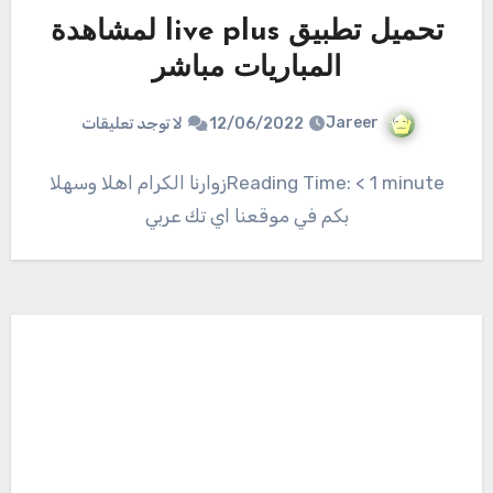
تحميل تطبيق live plus لمشاهدة
المباريات مباشر
Jareer
12/06/2022
لا توجد تعليقات
Reading Time: < 1 minuteزوارنا الكرام اهلا وسهلا
بكم في موقعنا اي تك عربي