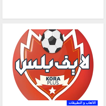
الالعاب و التطبيقات