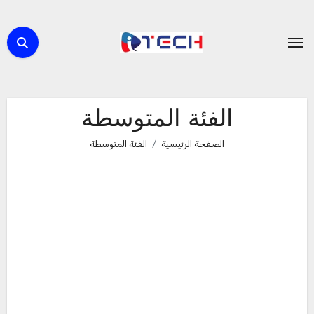
لتجاوز
لى
لمحتوى
الفئة المتوسطة
الصفحة الرئيسية
الفئة المتوسطة