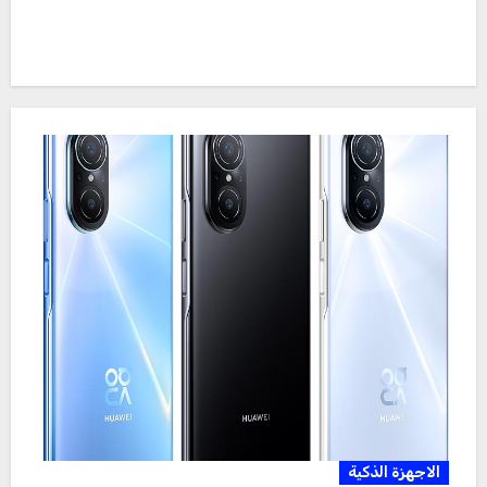
الاجهزة الذكية