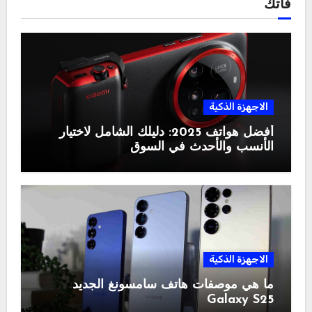
فاتك
الاجهزة الذكية
أفضل هواتف 2025: دليلك الشامل لاختيار
الأنسب والأحدث في السوق
الاجهزة الذكية
ما هي موصفات هاتف سامسونغ الجديد
Galaxy S25