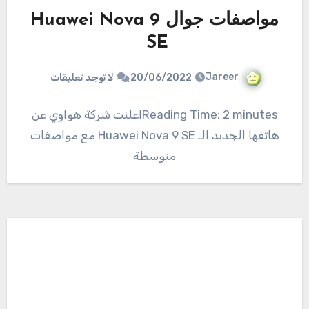
مواصفات جوال Huawei Nova 9
SE
Jareer
20/06/2022
لا توجد تعليقات
Reading Time: 2 minutesاعلنت شركة هواوي عن
هاتفها الجديد الـ Huawei Nova 9 SE مع مواصفات
متوسطة