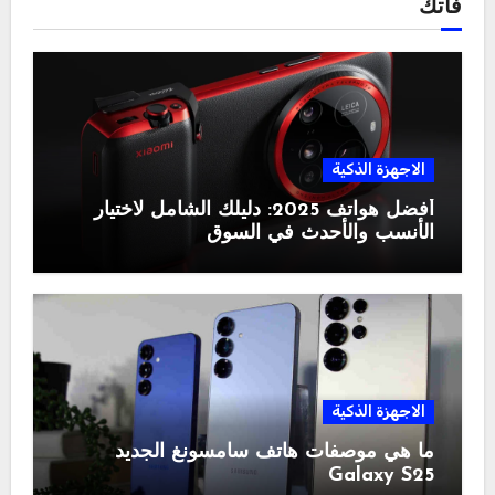
فاتك
الاجهزة الذكية
أفضل هواتف 2025: دليلك الشامل لاختيار
الأنسب والأحدث في السوق
الاجهزة الذكية
ما هي موصفات هاتف سامسونغ الجديد
Galaxy S25