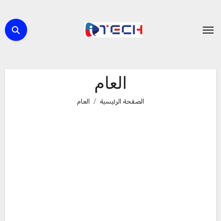
لتجاوز
لى
لمحتوى
العام
الصفحة الرئيسية
العام