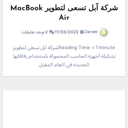
شركة آبل تسعى لتطوير MacBook
Air
Jareer
11/06/2022
لا توجد تعليقات
Reading Time: < 1 minuteشركة آبل تسعى لتطوير
تشكيلة أجهزة الحاسب المحمولة باستخدام رقاقاتها
الجديدة في العام المقبل