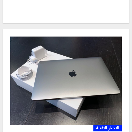
الاخبار التقنية