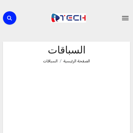
لتجاوز
لى
لمحتوى
السباقات
الصفحة الرئيسية
السباقات