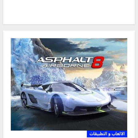
الالعاب و التطبيقات