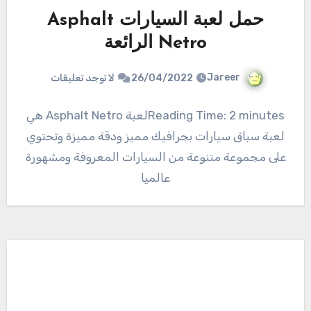
حمل لعبة السيارات Asphalt
Netro الرائعة
Jareer
26/04/2022
لا توجد تعليقات
Reading Time: 2 minutesلعبة Asphalt Netro هي
لعبة سباق سيارات بجرافيك مميز ودقة مميزة وتحتوي
على مجموعة متنوعة من السيارات المعروفة ومشهورة
عالميا