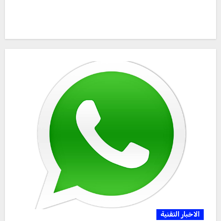
الاخبار التقنية