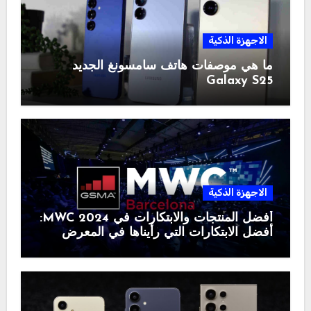
الاجهزة الذكية
ما هي موصفات هاتف سامسونغ الجديد
Galaxy S25
الاجهزة الذكية
أفضل المنتجات والابتكارات في MWC 2024:
أفضل الابتكارات التي رأيناها في المعرض