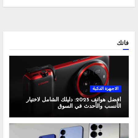
فاتك
الاجهزة الذكية
أفضل هواتف 2025: دليلك الشامل لاختيار
الأنسب والأحدث في السوق