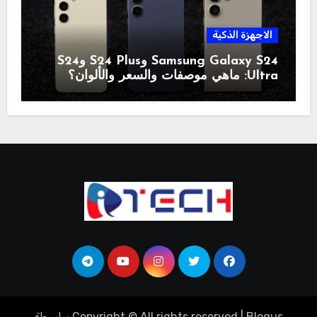
الاجهزة الذكية
Samsung Galaxy S24 وS24 Plus وS24
Ultra: ماهي موصفات والسعر والألوان؟
Blogus
|
Copyright © All rights reserved
بواسطة