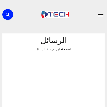
لتجاوز
لى
لمحتوى
الرسائل
الصفحة الرئيسية
الرسائل