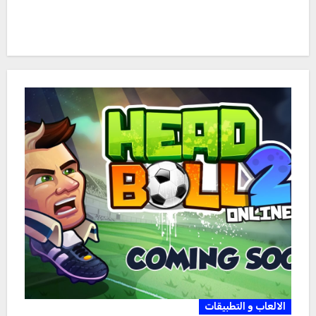
الالعاب و التطبيقات