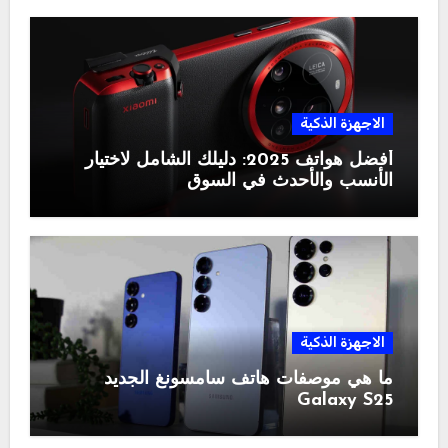
الاجهزة الذكية
أفضل هواتف 2025: دليلك الشامل لاختيار
الأنسب والأحدث في السوق
الاجهزة الذكية
ما هي موصفات هاتف سامسونغ الجديد
Galaxy S25