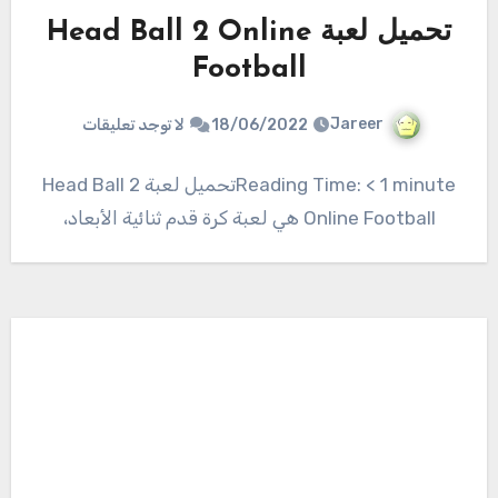
تحميل لعبة Head Ball 2 Online
Football
Jareer
18/06/2022
لا توجد تعليقات
Reading Time: < 1 minuteتحميل لعبة Head Ball 2
Online Football هي لعبة كرة قدم ثنائية الأبعاد،