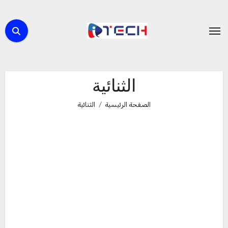
لتجاوز
لى
لمحتوى
الثنائية
الصفحة الرئيسية
الثنائية