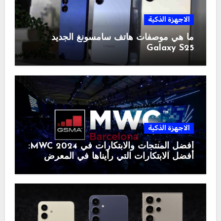
الاجهزة الذكية
ما هي موصفات هاتف سامسونغ الجديد
Galaxy S25
الاجهزة الذكية
أفضل المنتجات والابتكارات في MWC 2024:
أفضل الابتكارات التي رأيناها في المعرض