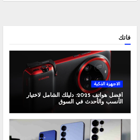
فاتك
الاجهزة الذكية
أفضل هواتف 2025: دليلك الشامل لاختيار
الأنسب والأحدث في السوق