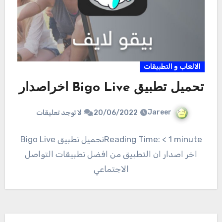
الالعاب و التطبيقات
تحميل تطبيق Bigo Live اخراصدار
Jareer
20/06/2022
لا توجد تعليقات
Reading Time: < 1 minuteتحميل تطبيق Bigo Live
اخر اصدار ان التطبيق من افضل تطبيقات التواصل
الاجتماعي