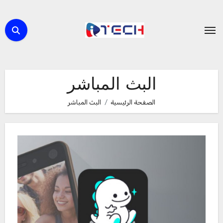
لتجاوز
لى
لمحتوى
البث المباشر
الصفحة الرئيسية
البث المباشر