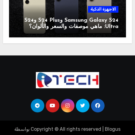
الاجهزة الذكية
Samsung Galaxy S24 وS24 Plus وS24
Ultra: ماهي موصفات والسعر والألوان؟
Blogus
|
Copyright © All rights reserved
بواسطة