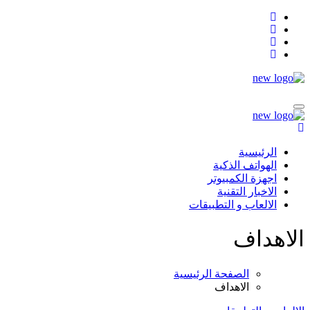
التجاوز
إلى
المحتوى
الرئيسية
الهواتف الذكية
اجهزة الكمبيوتر
الاخبار التقنية
الالعاب و التطبيقات
الاهداف
الصفحة الرئيسية
الاهداف