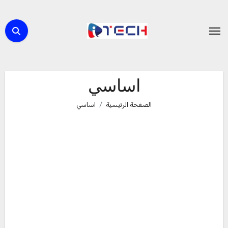
لتجاوز
لى
لمحتوى
اساسي
الصفحة الرئيسية
اساسي