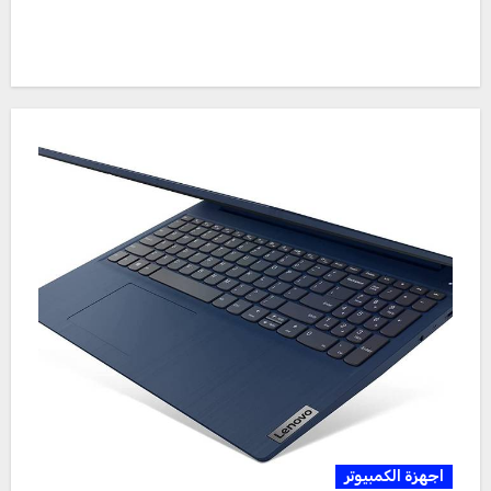
اجهزة الكمبيوتر