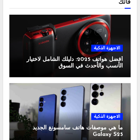
فاتك
الاجهزة الذكية
أفضل هواتف 2025: دليلك الشامل لاختيار
الأنسب والأحدث في السوق
الاجهزة الذكية
ما هي موصفات هاتف سامسونغ الجديد
Galaxy S25