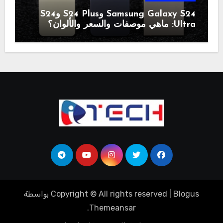
Samsung Galaxy S24 وS24 Plus وS24
Ultra: ماهي موصفات والسعر والألوان؟
Blogus
|
Copyright © All rights reserved
بواسطة
.
Themeansar