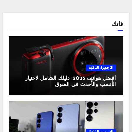
فاتك
الاجهزة الذكية
أفضل هواتف 2025: دليلك الشامل لاختيار
الأنسب والأحدث في السوق