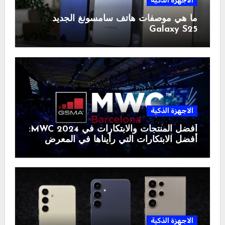
الاجهزة الذكية
ما هي موصفات هاتف سامسونغ الجديد
Galaxy S25
الاجهزة الذكية
أفضل المنتجات والابتكارات في MWC 2024:
أفضل الابتكارات التي رأيناها في المعرض
الاجهزة الذكية