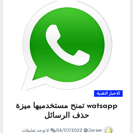
الاخبار التقنية
watsapp تمنح مستخدميها ميزة
حذف الرسائل
Jareer
06/07/2022
لا توجد تعليقات