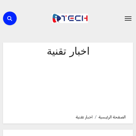
لتجاوز
لى
لمحتوى
اخبار تقنية
الصفحة الرئيسية
اخبار تقنية