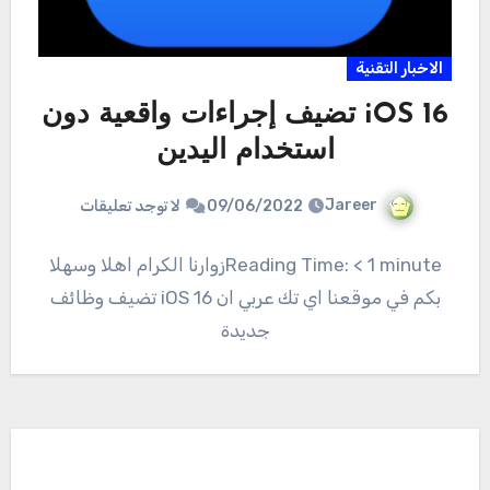
الاخبار التقنية
iOS 16 تضيف إجراءات واقعية دون
استخدام اليدين
Jareer
09/06/2022
لا توجد تعليقات
Reading Time: < 1 minuteزوارنا الكرام اهلا وسهلا
بكم في موقعنا اي تك عربي ان iOS 16 تضيف وظائف
جديدة