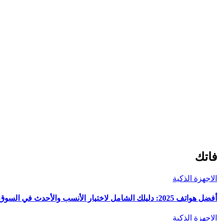
فاتك
الاجهزة الذكية
أفضل هواتف 2025: دليلك الشامل لاختيار الأنسب والأحدث في السوق
الاجهزة الذكية