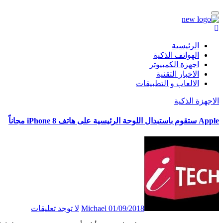
الرئيسية
الهواتف الذكية
اجهزة الكمبيوتر
الاخبار التقنية
الالعاب و التطبيقات
الاجهزة الذكية
Apple ستقوم باستبدال اللوحة الرئيسية على هاتف iPhone 8 مجاناً
01/09/2018
Michael
لا توجد تعليقات