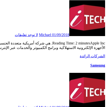
01/09/2018
Michael
لا توجد تعليقات
Reading Time: 2 minutesApple Inc. هي شركة أمريكية متعددة الجنسيات للتكنولوجيا مقرها في Cupertino ، كاليفورنيا ، تقوم بتصميم وتصنيع وبيع
الأجهزة الإلكترونية الاستهلاكية وبرامج الكمبيوتر والخدمات عبر الإنترن
الشركات الرائدة
Samsung